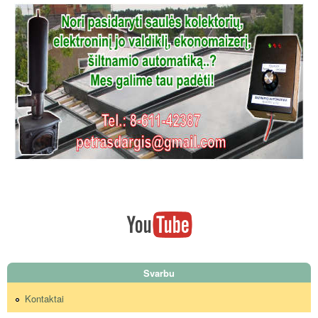
Svarbu
Kontaktai